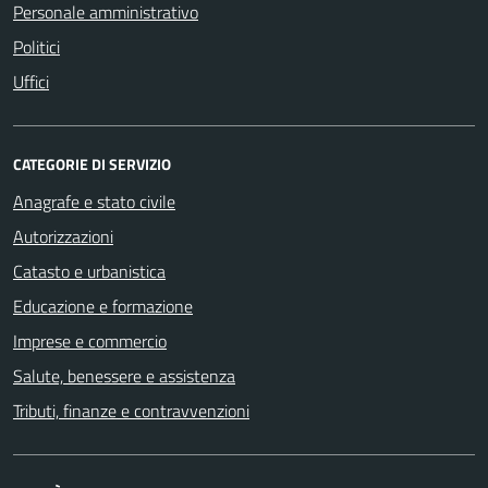
Personale amministrativo
Politici
Uffici
CATEGORIE DI SERVIZIO
Anagrafe e stato civile
Autorizzazioni
Catasto e urbanistica
Educazione e formazione
Imprese e commercio
Salute, benessere e assistenza
Tributi, finanze e contravvenzioni