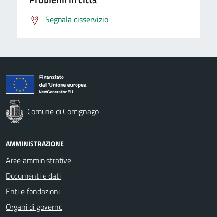
Segnala disservizio
Comune di Comignago
AMMINISTRAZIONE
Aree amministrative
Documenti e dati
Enti e fondazioni
Organi di governo