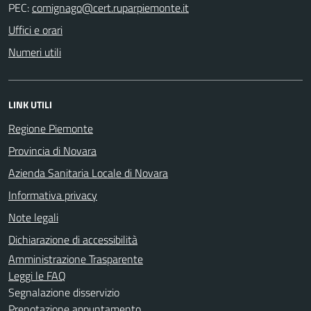
PEC:
Uffici e orari
Numeri utili
LINK UTILI
Regione Piemonte
Provincia di Novara
Azienda Sanitaria Locale di Novara
Informativa privacy
Note legali
Dichiarazione di accessibilità
Amministrazione Trasparente
Leggi le FAQ
Segnalazione disservizio
Prenotazione appuntamento