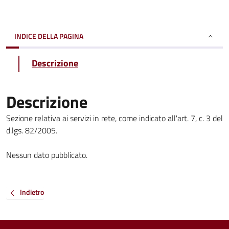
INDICE DELLA PAGINA
Descrizione
Descrizione
Sezione relativa ai servizi in rete, come indicato all'art. 7, c. 3 del
d.lgs. 82/2005.
Nessun dato pubblicato.
Indietro