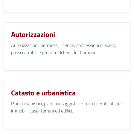
Autorizzazioni
Autorizzazioni, permessi, licenze, concessioni di suolo,
passi carrabili e prestito di beni del Comune.
Catasto e urbanistica
Piani urbanistici, piani paesaggistici e tutti i certificati per
immobili, case, terreni ed edifici.