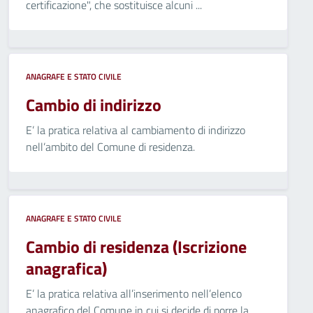
certificazione", che sostituisce alcuni ...
ANAGRAFE E STATO CIVILE
Cambio di indirizzo
E’ la pratica relativa al cambiamento di indirizzo
nell’ambito del Comune di residenza.
ANAGRAFE E STATO CIVILE
Cambio di residenza (Iscrizione
anagrafica)
E’ la pratica relativa all’inserimento nell’elenco
anagrafico del Comune in cui si decide di porre la