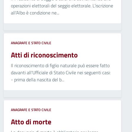
operazioni elettorali del seggio elettorale. L'iscrizione
all'Albo è condizione ne...
ANAGRAFE E STATO CIVILE
Atti di riconoscimento
Il riconoscimento di figlio naturale può essere fatto
davanti all'Ufficiale di Stato Civile nei seguenti casi:
- prima della nascita del b...
ANAGRAFE E STATO CIVILE
Atto di morte