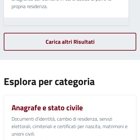
propria residenza.
Carica altri Risultati
Esplora per categoria
Anagrafe e stato civile
Documenti d’identità, cambio di residenza, servizi
elettorali, cimiteriali e certificati per nascita, matrimoni e
unioni civili.