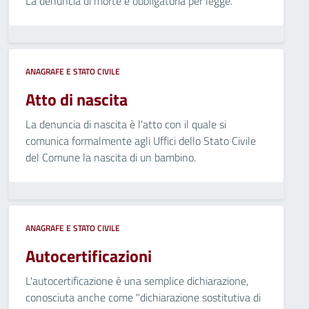
La denuncia di morte è obbligatoria per legge.
ANAGRAFE E STATO CIVILE
Atto di nascita
La denuncia di nascita è l'atto con il quale si
comunica formalmente agli Uffici dello Stato Civile
del Comune la nascita di un bambino.
ANAGRAFE E STATO CIVILE
Autocertificazioni
L'autocertificazione è una semplice dichiarazione,
conosciuta anche come "dichiarazione sostitutiva di