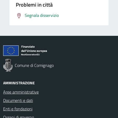
Problemi in città
Segnala disservizio
Comune di Comignago
AMMINISTRAZIONE
Aree amministrative
Documenti e dati
Enti e fondazioni
Organi di governo