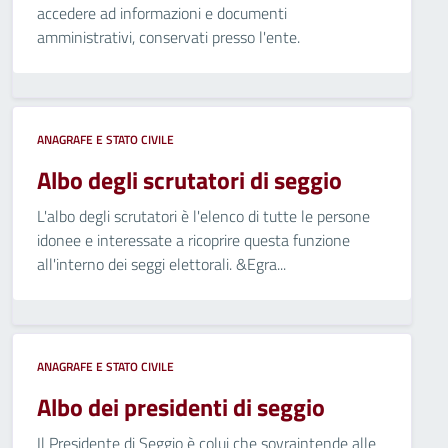
accedere ad informazioni e documenti
amministrativi, conservati presso l'ente.
ANAGRAFE E STATO CIVILE
Albo degli scrutatori di seggio
L'albo degli scrutatori è l'elenco di tutte le persone
idonee e interessate a ricoprire questa funzione
all'interno dei seggi elettorali. &Egra...
ANAGRAFE E STATO CIVILE
Albo dei presidenti di seggio
Il Presidente di Seggio è colui che sovraintende alle