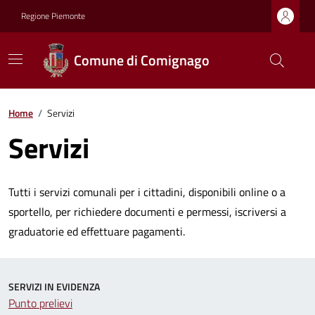
Regione Piemonte
Comune di Comignago
Home
/
Servizi
Servizi
Tutti i servizi comunali per i cittadini, disponibili online o a
sportello, per richiedere documenti e permessi, iscriversi a
graduatorie ed effettuare pagamenti.
SERVIZI IN EVIDENZA
Punto prelievi