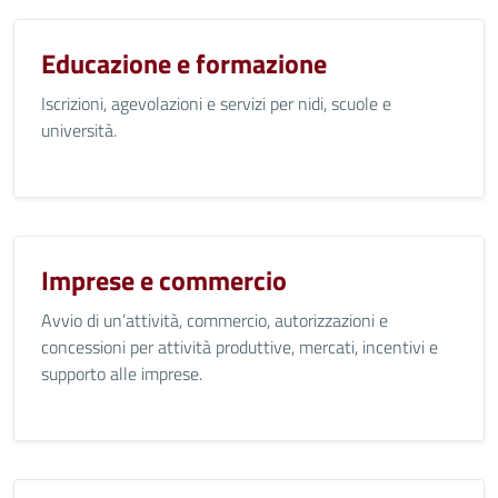
Educazione e formazione
Iscrizioni, agevolazioni e servizi per nidi, scuole e
università.
Imprese e commercio
Avvio di un’attività, commercio, autorizzazioni e
concessioni per attività produttive, mercati, incentivi e
supporto alle imprese.