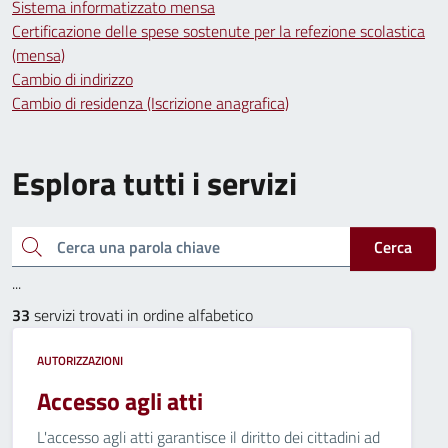
Sistema informatizzato mensa
Certificazione delle spese sostenute per la refezione scolastica
(mensa)
Cambio di indirizzo
Cambio di residenza (Iscrizione anagrafica)
Esplora tutti i servizi
Cerca una parola chiave
Cerca
...
33
servizi trovati in ordine alfabetico
AUTORIZZAZIONI
Accesso agli atti
L'accesso agli atti garantisce il diritto dei cittadini ad