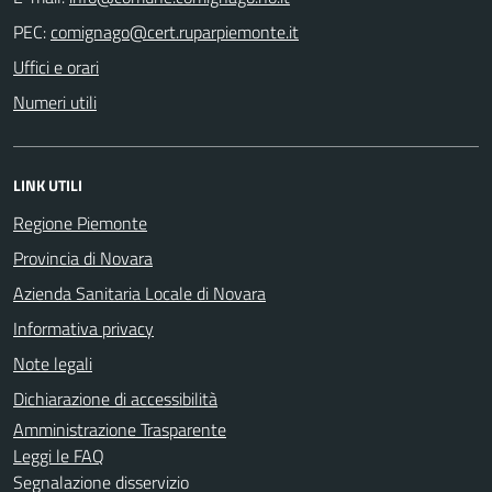
PEC:
Uffici e orari
Numeri utili
LINK UTILI
Regione Piemonte
Provincia di Novara
Azienda Sanitaria Locale di Novara
Informativa privacy
Note legali
Dichiarazione di accessibilità
Amministrazione Trasparente
Leggi le FAQ
Segnalazione disservizio