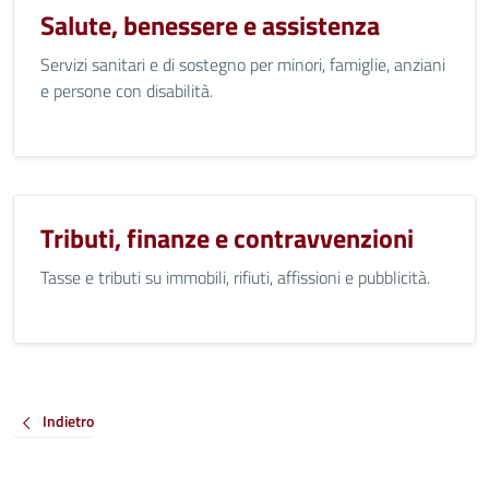
Salute, benessere e assistenza
Servizi sanitari e di sostegno per minori, famiglie, anziani
e persone con disabilità.
Tributi, finanze e contravvenzioni
Tasse e tributi su immobili, rifiuti, affissioni e pubblicità.
Indietro