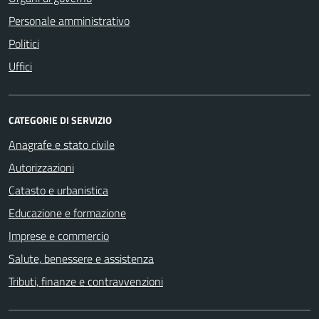
Personale amministrativo
Politici
Uffici
CATEGORIE DI SERVIZIO
Anagrafe e stato civile
Autorizzazioni
Catasto e urbanistica
Educazione e formazione
Imprese e commercio
Salute, benessere e assistenza
Tributi, finanze e contravvenzioni