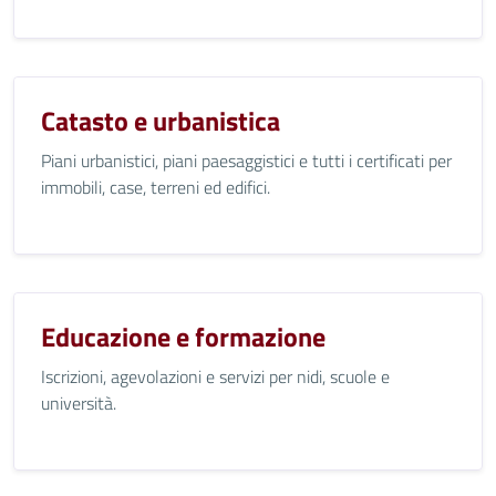
Catasto e urbanistica
Piani urbanistici, piani paesaggistici e tutti i certificati per
immobili, case, terreni ed edifici.
Educazione e formazione
Iscrizioni, agevolazioni e servizi per nidi, scuole e
università.