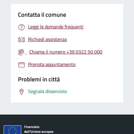
Contatta il comune
Leggi le domande frequenti
Richiedi assistenza
Chiama il numero +39 0322 50 000
Prenota appuntamento
Problemi in città
Segnala disservizio