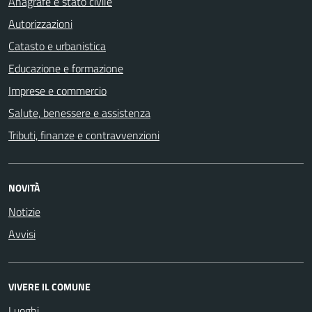
Anagrafe e stato civile
Autorizzazioni
Catasto e urbanistica
Educazione e formazione
Imprese e commercio
Salute, benessere e assistenza
Tributi, finanze e contravvenzioni
NOVITÀ
Notizie
Avvisi
VIVERE IL COMUNE
Luoghi