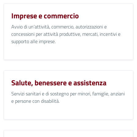
Imprese e commercio
Avvio di un’attività, commercio, autorizzazioni e
concessioni per attività produttive, mercati, incentivi e
supporto alle imprese.
Salute, benessere e assistenza
Servizi sanitari e di sostegno per minori, famiglie, anziani
e persone con disabilità.