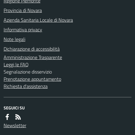
Regione Piemonte
Provincia di Novara
Azienda Sanitaria Locale di Novara
Informativa privacy
Note legali
Dichiarazione di accessibilità
Amministrazione Trasparente
Leggi le FAQ
Segnalazione disservizio
Prenotazione appuntamento
Richiesta d'assistenza
SEGUICI SU
Newsletter