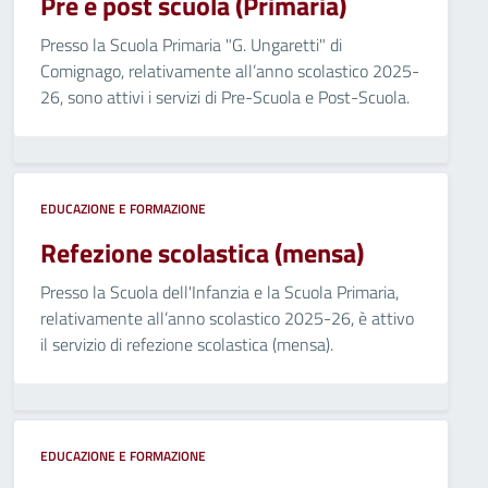
Pre e post scuola (Primaria)
Presso la Scuola Primaria "G. Ungaretti" di
Comignago, relativamente all’anno scolastico 2025-
26, sono attivi i servizi di Pre-Scuola e Post-Scuola.
EDUCAZIONE E FORMAZIONE
Refezione scolastica (mensa)
Presso la Scuola dell'Infanzia e la Scuola Primaria,
relativamente all’anno scolastico 2025-26, è attivo
il servizio di refezione scolastica (mensa).
EDUCAZIONE E FORMAZIONE