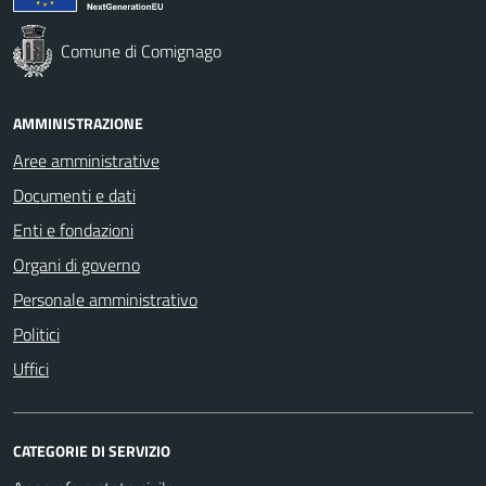
Comune di Comignago
AMMINISTRAZIONE
Aree amministrative
Documenti e dati
Enti e fondazioni
Organi di governo
Personale amministrativo
Politici
Uffici
CATEGORIE DI SERVIZIO