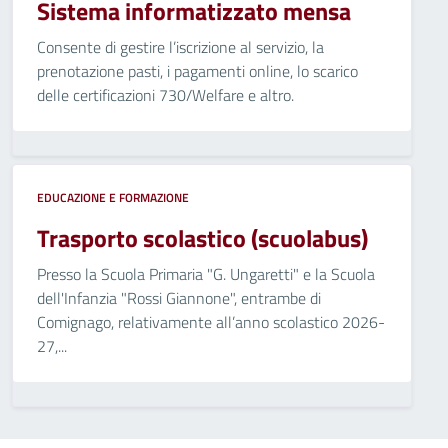
Sistema informatizzato mensa
Consente di gestire l’iscrizione al servizio, la
prenotazione pasti, i pagamenti online, lo scarico
delle certificazioni 730/Welfare e altro.
EDUCAZIONE E FORMAZIONE
Trasporto scolastico (scuolabus)
Presso la Scuola Primaria "G. Ungaretti" e la Scuola
dell'Infanzia "Rossi Giannone", entrambe di
Comignago, relativamente all’anno scolastico 2026-
27,...