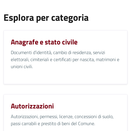
Esplora per categoria
Anagrafe e stato civile
Documenti d’identità, cambio di residenza, servizi
elettorali, cimiteriali e certificati per nascita, matrimoni e
unioni civili.
Autorizzazioni
Autorizzazioni, permessi, licenze, concessioni di suolo,
passi carrabili e prestito di beni del Comune.