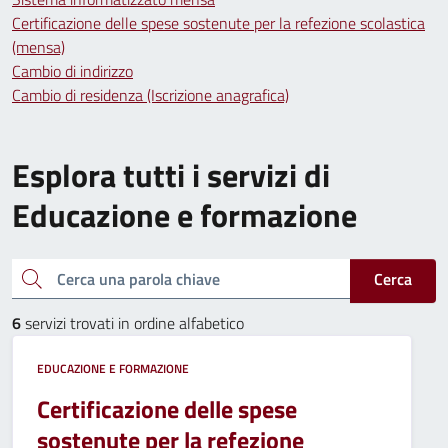
Certificazione delle spese sostenute per la refezione scolastica
(mensa)
Cambio di indirizzo
Cambio di residenza (Iscrizione anagrafica)
Esplora tutti i servizi di
Educazione e formazione
Cerca una parola chiave
Cerca
6
servizi trovati in ordine alfabetico
EDUCAZIONE E FORMAZIONE
Certificazione delle spese
sostenute per la refezione