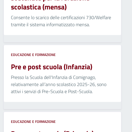
scolastica (mensa)
Consente lo scarico delle certificazioni 730/Welfare
tramite il sistema informatizzato mensa.
EDUCAZIONE E FORMAZIONE
Pre e post scuola (Infanzia)
Presso la Scuola dell'Infanzia di Comignago,
relativamente all’anno scolastico 2025-26, sono
attivi i servizi di Pre-Scuola e Post-Scuola.
EDUCAZIONE E FORMAZIONE