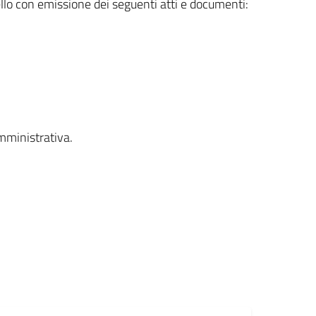
ello con emissione dei seguenti atti e documenti:
mministrativa.