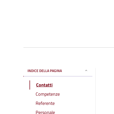
INDICE DELLA PAGINA
Contatti
Competenze
Referente
Personale