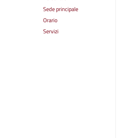
Sede principale
Orario
Servizi