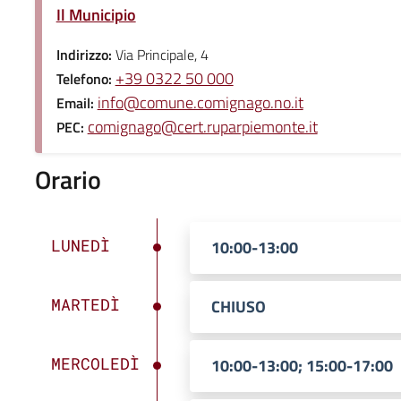
Il Municipio
Indirizzo:
Via Principale, 4
+39 0322 50 000
Telefono:
info@comune.comignago.no.it
Email:
comignago@cert.ruparpiemonte.it
PEC:
Orario
LUNEDÌ
10:00-13:00
MARTEDÌ
CHIUSO
MERCOLEDÌ
10:00-13:00; 15:00-17:00