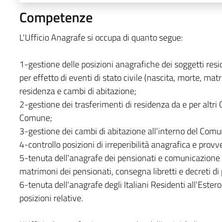
Competenze
L'Ufficio Anagrafe si occupa di quanto segue:
1-gestione delle posizioni anagrafiche dei soggetti resid
per effetto di eventi di stato civile (nascita, morte, mat
residenza e cambi di abitazione;
2-gestione dei trasferimenti di residenza da e per altri
Comune;
3-gestione dei cambi di abitazione all'interno del Comu
4-controllo posizioni di irreperibilità anagrafica e pro
5-tenuta dell'anagrafe dei pensionati e comunicazione a
matrimoni dei pensionati, consegna libretti e decreti di
6-tenuta dell'anagrafe degli Italiani Residenti all'Estero
posizioni relative.